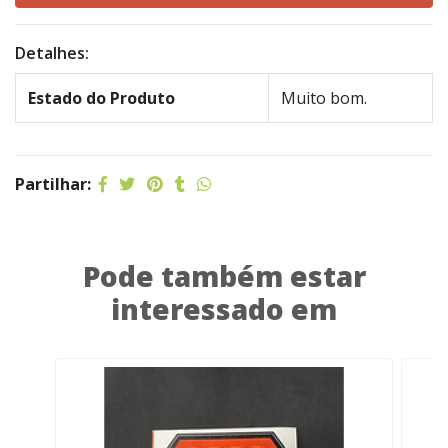
Detalhes:
Estado do Produto
Muito bom.
Partilhar:
Pode também estar
interessado em