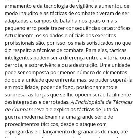
armamento e da tecnologia de vigilância aumentou de
modo inaudito e as tácticas de combate tiveram de ser
adaptadas a campos de batalha nos quais o mais
pequeno erro pode trazer consequências catastróficas.
Actualmente, os soldados e oficiais dos exércitos
profissionais são, por isso, os mais sofisticados no que
diz respeito a técnicas de combate. Para eles, tácticas
inteligentes podem ser a diferença entre a vitória ou a
derrota, a sobrevivência ou a destruição. Uma unidade
pode ser composta por menor número de elementos
do que a unidade que enfrenta mas, se puder superá-la
em mobilidade, poder de fogo, posicionamento e
surpresa, as forças que se lhe opõem serão facilmente
desintegradas e derrotadas.
A Enciclopédia de Técnicas
de Combate
revela e explica as tácticas de luta da
guerra moderna. Examina uma grande série de
procedimentos tácticos, desde o ataque com
espingardas e o lançamento de granadas de mão, até