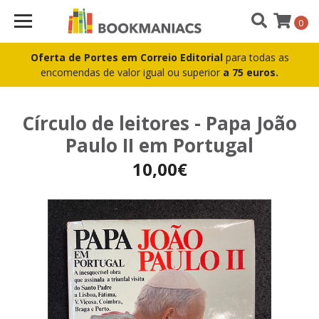
0
Oferta de Portes em Correio Editorial
para todas as
encomendas de valor igual ou superior
a 75 euros.
Círculo de leitores - Papa João
Paulo II em Portugal
10,00€