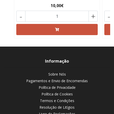
10,00€
-
+
-
Informação
Sobre Nós
Pagamentos e Envio de Encomendas
Política de Privacidade
Política de Cookies
Termos e Condições
Resolução de Litígios
Livro de Reclamações