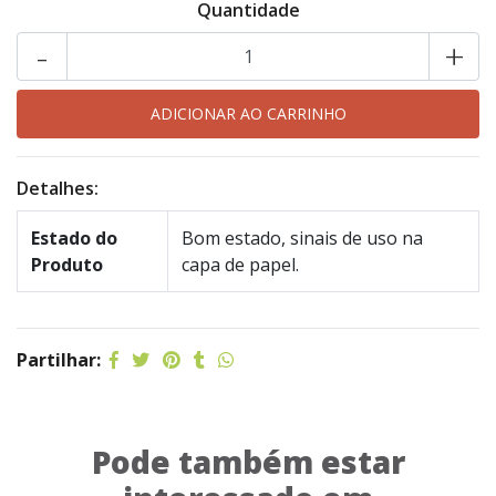
Quantidade
-
+
Detalhes:
Estado do
Bom estado, sinais de uso na
Produto
capa de papel.
Partilhar:
Pode também estar