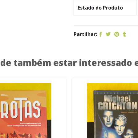
Estado do Produto
Partilhar:
de também estar interessado