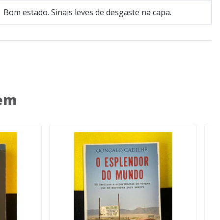
Bom estado. Sinais leves de desgaste na capa.
 em