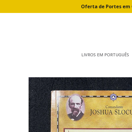
Oferta de Portes em 
LIVROS EM PORTUGUÊS