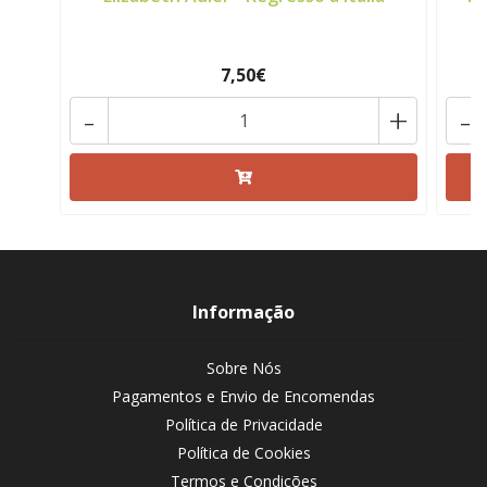
7,50€
-
+
-
Informação
Sobre Nós
Pagamentos e Envio de Encomendas
Política de Privacidade
Política de Cookies
Termos e Condições