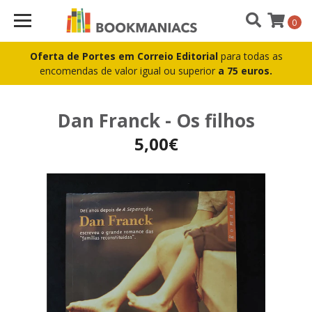
0
Oferta de Portes em Correio Editorial
para todas as
encomendas de valor igual ou superior
a 75 euros.
Dan Franck - Os filhos
5,00€