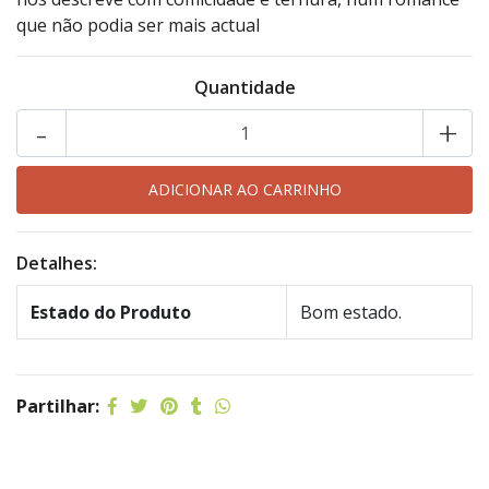
que não podia ser mais actual
Quantidade
-
+
Detalhes:
Estado do Produto
Bom estado.
Partilhar: