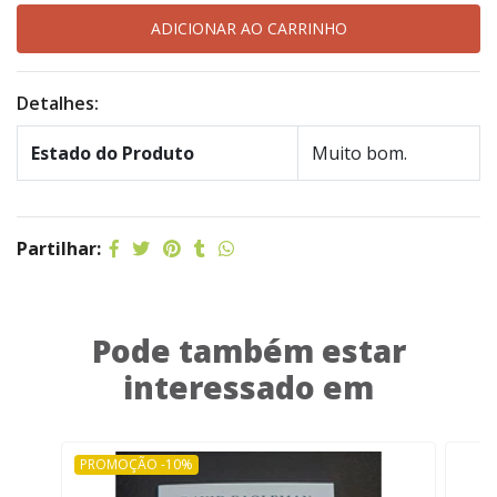
Detalhes:
Estado do Produto
Muito bom.
Partilhar:
Pode também estar
interessado em
PROMOÇÃO -10%