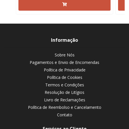
Informação
Sobre Nós
Pagamentos e Envio de Encomendas
Política de Privacidade
Política de Cookies
Termos e Condições
Resolução de Litígios
Livro de Reclamações
Política de Reembolso e Cancelamento
Contato
Serviços ao Cliente