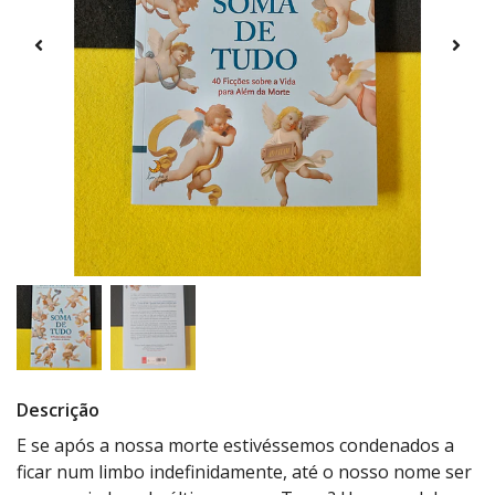
Descrição
E se após a nossa morte estivéssemos condenados a
ficar num limbo indefinidamente, até o nosso nome ser