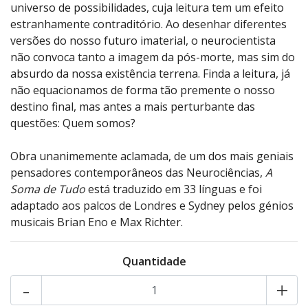
universo de possibilidades, cuja leitura tem um efeito
estranhamente contraditório. Ao desenhar diferentes
versões do nosso futuro imaterial, o neurocientista
não convoca tanto a imagem da pós-morte, mas sim do
absurdo da nossa existência terrena. Finda a leitura, já
não equacionamos de forma tão premente o nosso
destino final, mas antes a mais perturbante das
questões: Quem somos?
Obra unanimemente aclamada, de um dos mais geniais
pensadores contemporâneos das Neurociências,
A
Soma de Tudo
está traduzido em 33 línguas e foi
adaptado aos palcos de Londres e Sydney pelos génios
musicais Brian Eno e Max Richter.
Quantidade
-
+