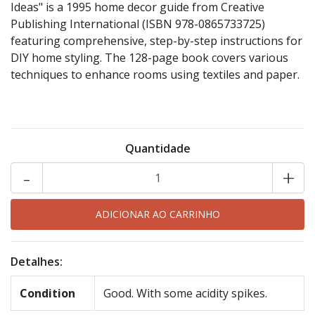
Ideas" is a 1995 home decor guide from Creative
Publishing International (ISBN 978-0865733725)
featuring comprehensive, step-by-step instructions for
DIY home styling. The 128-page book covers various
techniques to enhance rooms using textiles and paper.
Quantidade
-
+
Detalhes:
Condition
Good. With some acidity spikes.