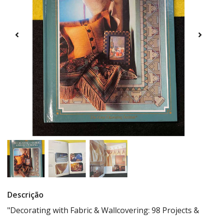
Descrição
"Decorating with Fabric & Wallcovering: 98 Projects &