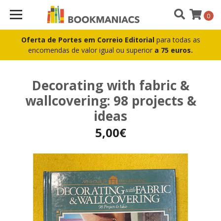
0
Oferta de Portes em Correio Editorial
para todas as
encomendas de valor igual ou superior
a 75 euros.
Decorating with fabric &
wallcovering: 98 projects &
ideas
5,00€