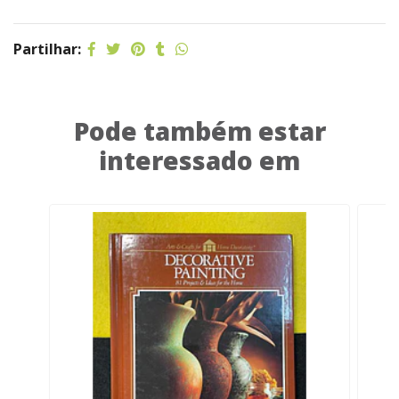
Partilhar:
Pode também estar
interessado em