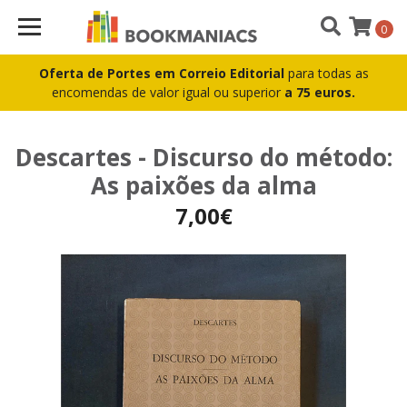
0
Oferta de Portes em Correio Editorial
para todas as
encomendas de valor igual ou superior
a 75 euros.
Descartes - Discurso do método:
As paixões da alma
7,00€