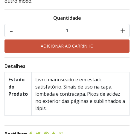
outro modo."
Quantidade
-
+
Detalhes:
Estado
Livro manuseado e em estado
do
satisfatório. Sinais de uso na capa,
Produto
lombada e contracapa. Picos de acidez
no exterior das páginas e sublinhados a
lápis.