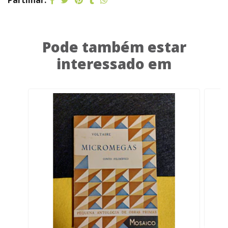
Partilhar:
Pode também estar
interessado em