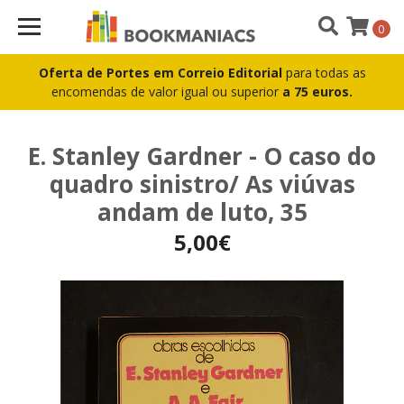
0
Oferta de Portes em Correio Editorial
para todas as
encomendas de valor igual ou superior
a 75 euros.
E. Stanley Gardner - O caso do
quadro sinistro/ As viúvas
andam de luto, 35
5,00€