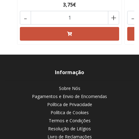
3,75€
-
+
-
Informação
Sobre Nós
Pagamentos e Envio de Encomendas
Política de Privacidade
Política de Cookies
Termos e Condições
Resolução de Litígios
Livro de Reclamações