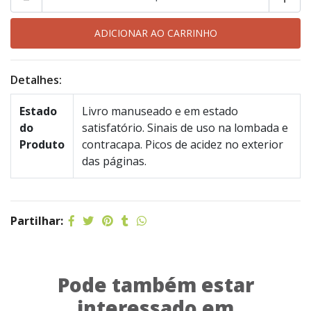
Detalhes:
Estado
Livro manuseado e em estado
do
satisfatório. Sinais de uso na lombada e
Produto
contracapa. Picos de acidez no exterior
das páginas.
Partilhar:
Pode também estar
interessado em