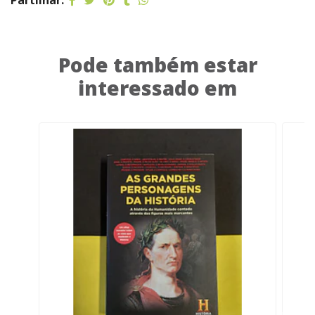
Partilhar:
Pode também estar
interessado em