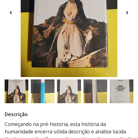
Descrição
Começando na pré-história, esta história da
humanidade encerra sólida descrição e análise lúcida