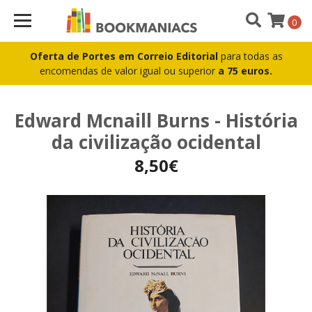
0
Oferta de Portes em Correio Editorial
para todas as
encomendas de valor igual ou superior
a 75 euros.
Edward Mcnaill Burns - História
da civilização ocidental
8,50€