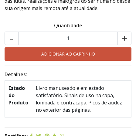
das lutas, realizações e malogros do ser humano desde
sua origem mais remota até a atualidade.
Quantidade
-
+
Detalhes:
Estado
Livro manuseado e em estado
do
satisfatório. Sinais de uso na capa,
Produto
lombada e contracapa. Picos de acidez
no exterior das páginas.