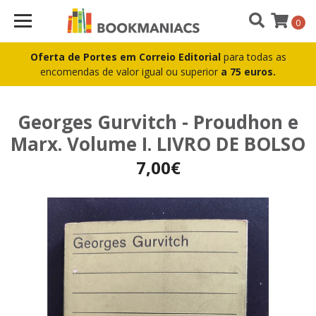
0
Oferta de Portes em Correio Editorial
para todas as
encomendas de valor igual ou superior
a 75 euros.
Georges Gurvitch - Proudhon e
Marx. Volume I. LIVRO DE BOLSO
7,00€