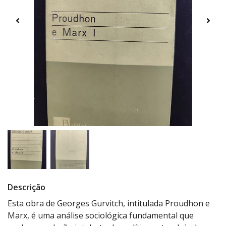
Descrição
Esta obra de Georges Gurvitch, intitulada Proudhon e
Marx, é uma análise sociológica fundamental que