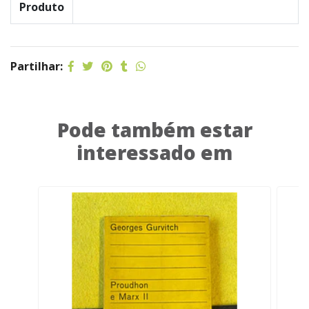
Produto
Partilhar:
Pode também estar
interessado em