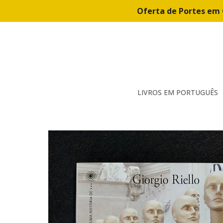
Oferta de Portes em 
LIVROS EM PORTUGUÊS