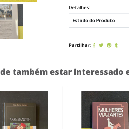
Detalhes:
Estado do Produto
Partilhar:
de também estar interessado