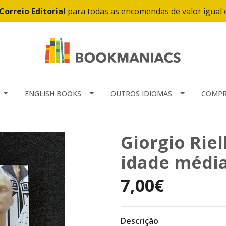
Correio Editorial
para todas as encomendas de valor igual
ENGLISH BOOKS
OUTROS IDIOMAS
COMPR
Giorgio Riel
idade média
7,00€
Descrição