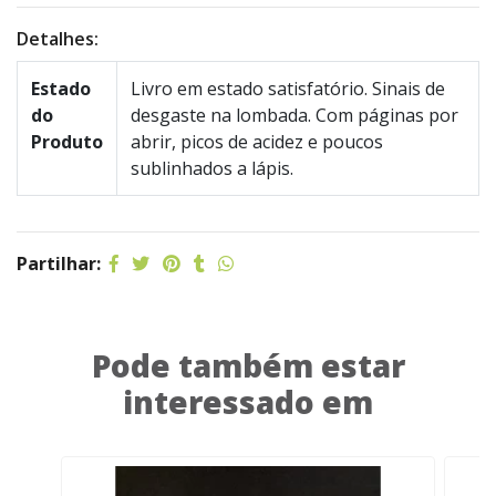
Detalhes:
Estado
Livro em estado satisfatório. Sinais de
do
desgaste na lombada. Com páginas por
Produto
abrir, picos de acidez e poucos
sublinhados a lápis.
Partilhar:
Pode também estar
interessado em