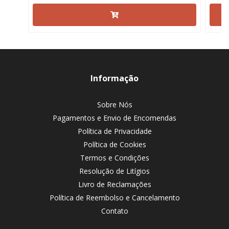
Informação
Sobre Nós
Pagamentos e Envio de Encomendas
Política de Privacidade
Política de Cookies
Termos e Condições
Resolução de Litígios
Livro de Reclamações
Política de Reembolso e Cancelamento
Contato