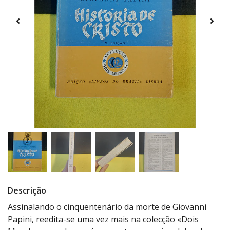
Descrição
Assinalando o cinquentenário da morte de Giovanni
Papini, reedita-se uma vez mais na colecção «Dois