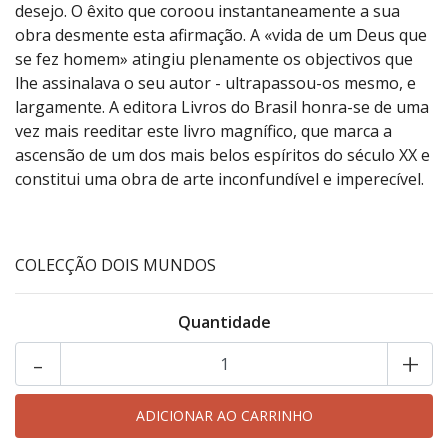
desejo. O êxito que coroou instantaneamente a sua
obra desmente esta afirmação. A «vida de um Deus que
se fez homem» atingiu plenamente os objectivos que
lhe assinalava o seu autor - ultrapassou-os mesmo, e
largamente. A editora Livros do Brasil honra-se de uma
vez mais reeditar este livro magnífico, que marca a
ascensão de um dos mais belos espíritos do século XX e
constitui uma obra de arte inconfundível e imperecível.
COLECÇÃO DOIS MUNDOS
Quantidade
-
+