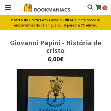
0
Oferta de Portes em Correio Editorial
para todas as
encomendas de valor igual ou superior
a 75 euros.
Giovanni Papini - História de
cristo
6,00€