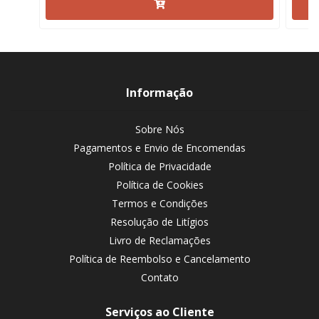
Informação
Sobre Nós
Pagamentos e Envio de Encomendas
Política de Privacidade
Política de Cookies
Termos e Condições
Resolução de Litígios
Livro de Reclamações
Política de Reembolso e Cancelamento
Contato
Serviços ao Cliente