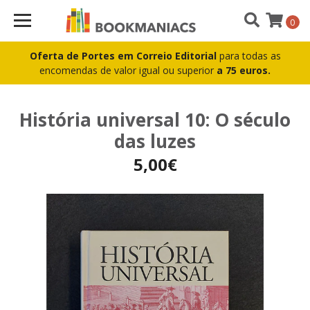
0
Oferta de Portes em Correio Editorial
para todas as
encomendas de valor igual ou superior
a 75 euros.
História universal 10: O século
das luzes
5,00€