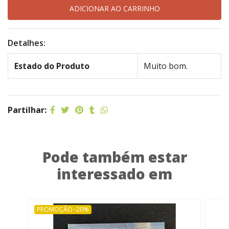
Detalhes:
Estado do Produto
Muito bom.
Partilhar:
Pode também estar
interessado em
PROMOÇÃO -20%