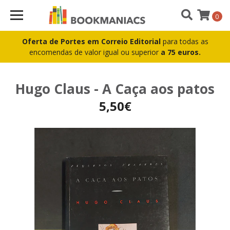
0
Oferta de Portes em Correio Editorial
para todas as
encomendas de valor igual ou superior
a 75 euros.
Hugo Claus - A Caça aos patos
5,50€