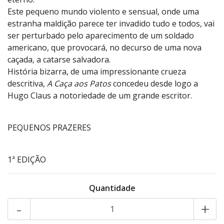
Este pequeno mundo violento e sensual, onde uma
estranha maldição parece ter invadido tudo e todos, vai
ser perturbado pelo aparecimento de um soldado
americano, que provocará, no decurso de uma nova
caçada, a catarse salvadora.
História bizarra, de uma impressionante crueza
descritiva,
A Caça aos Patos
concedeu desde logo a
Hugo Claus a notoriedade de um grande escritor.
PEQUENOS PRAZERES
1ª EDIÇÃO
Quantidade
-
+