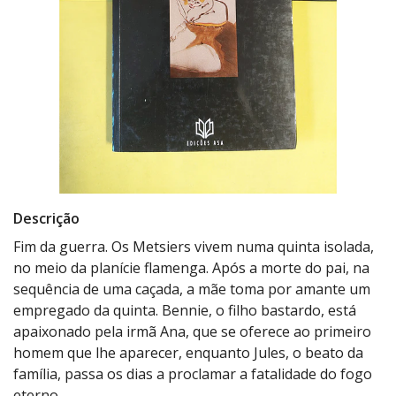
Descrição
Fim da guerra. Os Metsiers vivem numa quinta isolada,
no meio da planície flamenga. Após a morte do pai, na
sequência de uma caçada, a mãe toma por amante um
empregado da quinta. Bennie, o filho bastardo, está
apaixonado pela irmã Ana, que se oferece ao primeiro
homem que lhe aparecer, enquanto Jules, o beato da
família, passa os dias a proclamar a fatalidade do fogo
eterno.