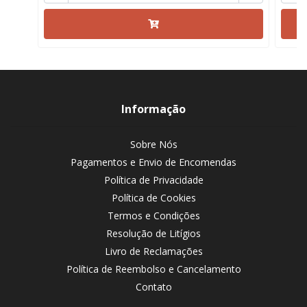
Informação
Sobre Nós
Pagamentos e Envio de Encomendas
Política de Privacidade
Política de Cookies
Termos e Condições
Resolução de Litígios
Livro de Reclamações
Política de Reembolso e Cancelamento
Contato