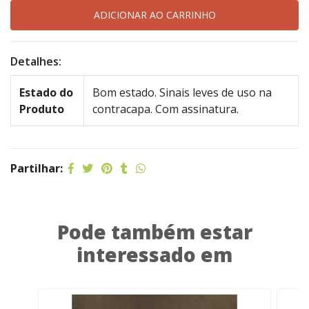
Detalhes:
Estado do
Bom estado. Sinais leves de uso na
Produto
contracapa. Com assinatura.
Partilhar:
Pode também estar
interessado em