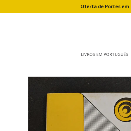
Oferta de Portes em 
LIVROS EM PORTUGUÊS