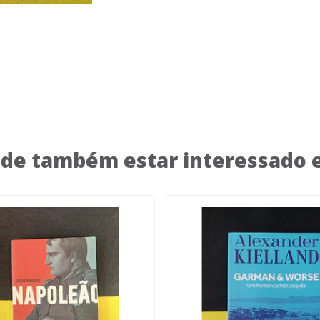
de também estar interessado