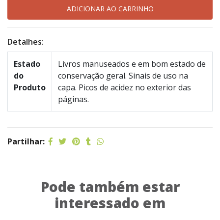
Detalhes:
Estado
Livros manuseados e em bom estado de
do
conservação geral. Sinais de uso na
Produto
capa. Picos de acidez no exterior das
páginas.
Partilhar:
Pode também estar
interessado em