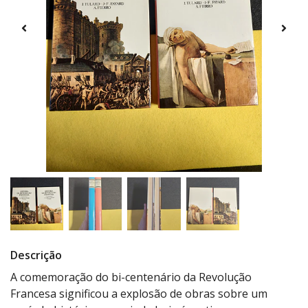
Descrição
A comemoração do bi-centenário da Revolução
Francesa significou a explosão de obras sobre um