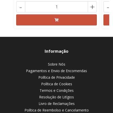
-
+
-
Informação
Sobre Nós
Pagamentos e Envio de Encomendas
Política de Privacidade
Política de Cookies
Termos e Condições
Resolução de Litígios
Livro de Reclamações
Política de Reembolso e Cancelamento