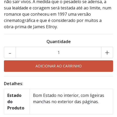
não sair vivos. À medida que o pesadelo se adensa, a
sua lealdade e coragem será testada até ao limite, num
romance que conheceu em 1997 uma versão
cinematográfica e que é considerado por muitos a
obra-prima de James Ellroy.
Quantidade
-
+
Detalhes:
Estado
Bom Estado no interior, com ligeiras
do
manchas no exterior das páginas.
Produto