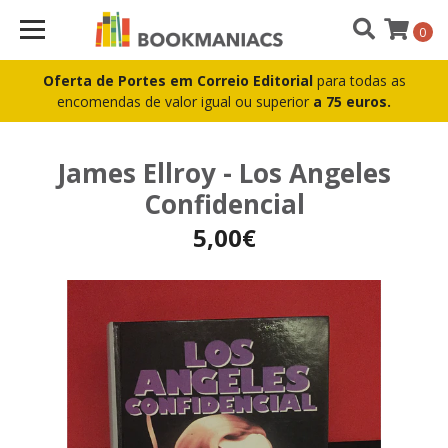
0
Oferta de Portes em Correio Editorial
para todas as
encomendas de valor igual ou superior
a 75 euros.
James Ellroy - Los Angeles
Confidencial
5,00€