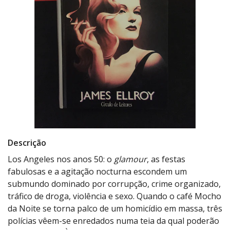
Descrição
Los Angeles nos anos 50: o
glamour
, as festas
fabulosas e a agitação nocturna escondem um
submundo dominado por corrupção, crime organizado,
tráfico de droga, violência e sexo. Quando o café Mocho
da Noite se torna palco de um homicídio em massa, três
polícias vêem-se enredados numa teia da qual poderão