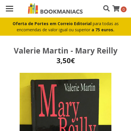
0
Oferta de Portes em Correio Editorial
para todas as
encomendas de valor igual ou superior
a 75 euros.
Valerie Martin - Mary Reilly
3,50€