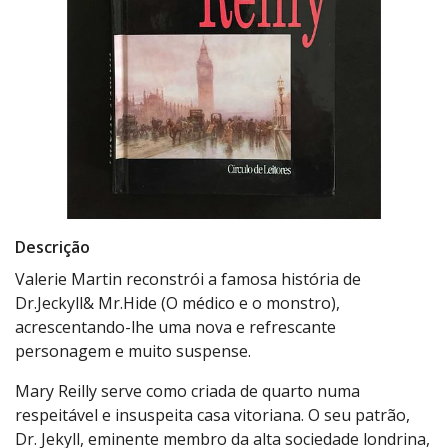
Descrição
Valerie Martin reconstrói a famosa história de
Dr.Jeckyll& Mr.Hide (O médico e o monstro),
acrescentando-lhe uma nova e refrescante
personagem e muito suspense.
Mary Reilly serve como criada de quarto numa
respeitável e insuspeita casa vitoriana. O seu patrão,
Dr. Jekyll, eminente membro da alta sociedade londrina,