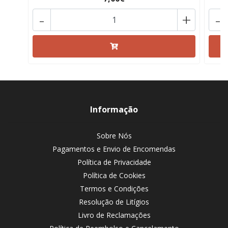
-
+
-
Informação
Sobre Nós
Pagamentos e Envio de Encomendas
Política de Privacidade
Política de Cookies
Termos e Condições
Resolução de Litígios
Livro de Reclamações