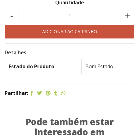
Quantidade
-
+
Detalhes:
Estado do Produto
Bom Estado.
Partilhar:
Pode também estar
interessado em