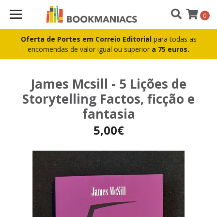
0
Oferta de Portes em Correio Editorial
para todas as
encomendas de valor igual ou superior
a 75 euros.
James Mcsill - 5 Lições de
Storytelling Factos, ficção e
fantasia
5,00€