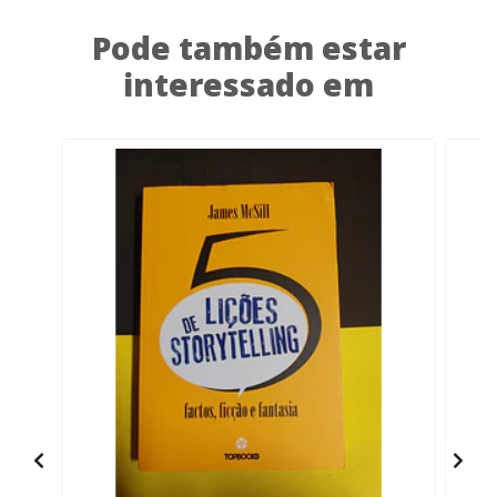
Pode também estar
interessado em