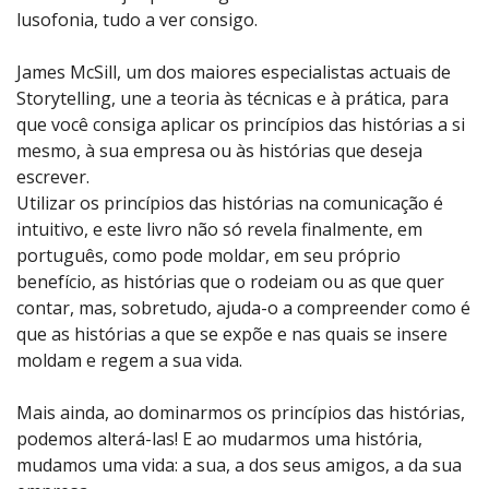
lusofonia, tudo a ver consigo.
James McSill, um dos maiores especialistas actuais de
Storytelling, une a teoria às técnicas e à prática, para
que você consiga aplicar os princípios das histórias a si
mesmo, à sua empresa ou às histórias que deseja
escrever.
Utilizar os princípios das histórias na comunicação é
intuitivo, e este livro não só revela finalmente, em
português, como pode moldar, em seu próprio
benefício, as histórias que o rodeiam ou as que quer
contar, mas, sobretudo, ajuda-o a compreender como é
que as histórias a que se expõe e nas quais se insere
moldam e regem a sua vida.
Mais ainda, ao dominarmos os princípios das histórias,
podemos alterá-las! E ao mudarmos uma história,
mudamos uma vida: a sua, a dos seus amigos, a da sua