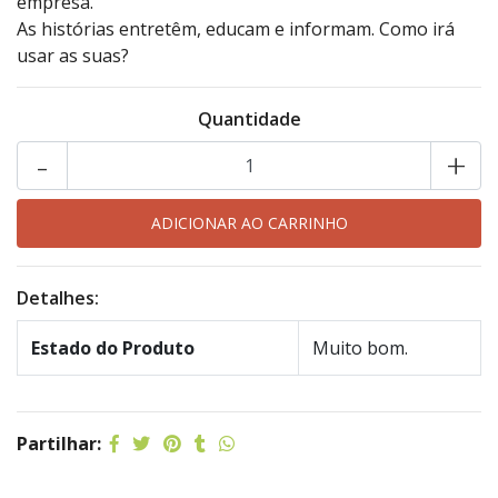
empresa.
As histórias entretêm, educam e informam. Como irá
usar as suas?
Quantidade
-
+
Detalhes:
Estado do Produto
Muito bom.
Partilhar: