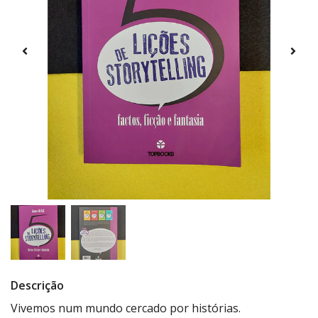
Descrição
Vivemos num mundo cercado por histórias.