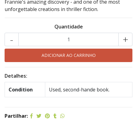
Frannie's amazing discovery - and one of the most
unforgettable creations in thriller fiction.
Quantidade
-
+
Detalhes:
Condition
Used, second-hande book.
Partilhar: