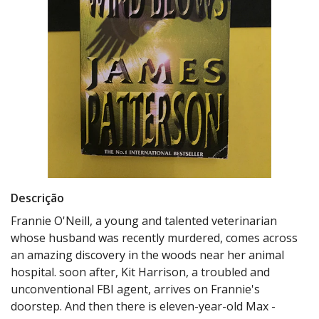
Descrição
Frannie O'Neill, a young and talented veterinarian
whose husband was recently murdered, comes across
an amazing discovery in the woods near her animal
hospital. soon after, Kit Harrison, a troubled and
unconventional FBI agent, arrives on Frannie's
doorstep. And then there is eleven-year-old Max -