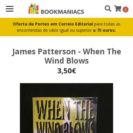
0
Oferta de Portes em Correio Editorial
para todas as
encomendas de valor igual ou superior
a 75 euros.
James Patterson - When The
Wind Blows
3,50€