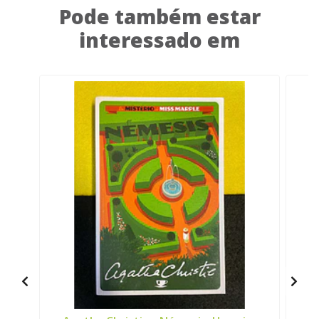
Pode também estar
interessado em