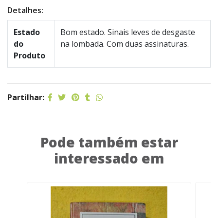
Detalhes:
Estado
Bom estado. Sinais leves de desgaste
do
na lombada. Com duas assinaturas.
Produto
Partilhar:
Pode também estar
interessado em