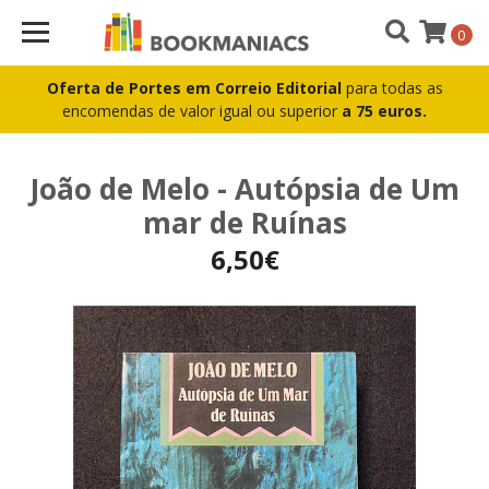
0
Oferta de Portes em Correio Editorial
para todas as
encomendas de valor igual ou superior
a 75 euros.
João de Melo - Autópsia de Um
mar de Ruínas
6,50€