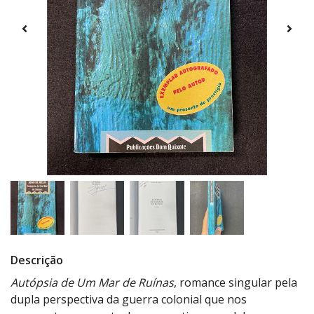
Descrição
Autópsia de Um Mar de Ruínas
, romance singular pela
dupla perspectiva da guerra colonial que nos