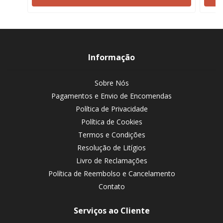
Informação
Sobre Nós
Pagamentos e Envio de Encomendas
Política de Privacidade
Política de Cookies
Termos e Condições
Resolução de Litígios
Livro de Reclamações
Política de Reembolso e Cancelamento
Contato
Serviços ao Cliente