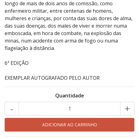
longo de mais de dois anos de comissão, como
enfermeiro militar, entre centenas de homens,
mulheres e crianças, por conta das suas dores de alma,
das suas doenças, dos males de viver e morrer numa
emboscada, em hora de combate, na explosão das
minas, num acidente com arma de fogo ou numa
flagelação à distância.
6ª EDIÇÃO
EXEMPLAR AUTOGRAFADO PELO AUTOR
Quantidade
-
+