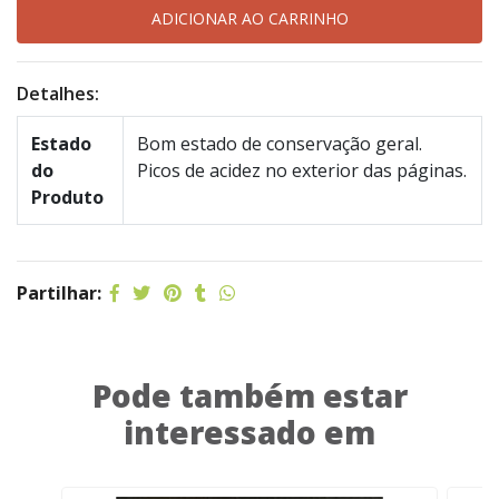
Detalhes:
Estado
Bom estado de conservação geral.
do
Picos de acidez no exterior das páginas.
Produto
Partilhar:
Pode também estar
interessado em