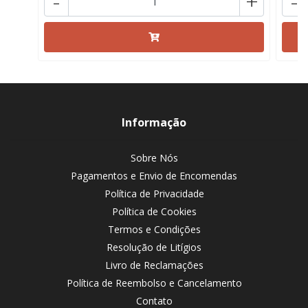
-
+
-
Informação
Sobre Nós
Pagamentos e Envio de Encomendas
Política de Privacidade
Política de Cookies
Termos e Condições
Resolução de Litígios
Livro de Reclamações
Política de Reembolso e Cancelamento
Contato