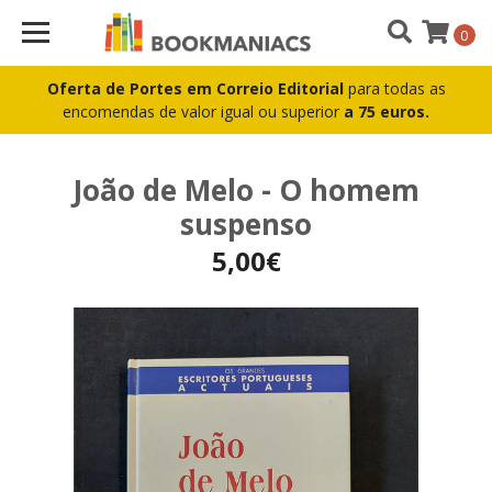
0
Oferta de Portes em Correio Editorial
para todas as
encomendas de valor igual ou superior
a 75 euros.
João de Melo - O homem
suspenso
5,00€