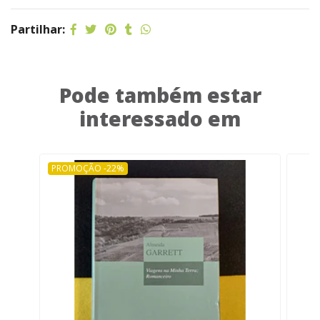
Partilhar:
Pode também estar
interessado em
PROMOÇÃO -22%