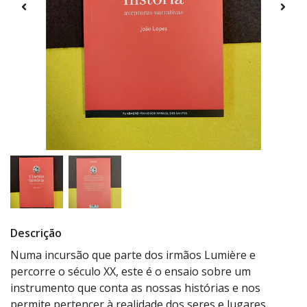
Descrição
Numa incursão que parte dos irmãos Lumière e
percorre o século XX, este é o ensaio sobre um
instrumento que conta as nossas histórias e nos
permite pertencer à realidade dos seres e lugares