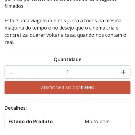
filmados.
Esta é uma viagem que nos junta a todos na mesma
máquina do tempo e no desejo que o cinema cria e
concretiza: querer voltar a casa, quando nos contam o
real.
Quantidade
-
+
Detalhes:
Estado do Produto
Muito bom.