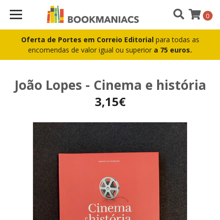
0
Oferta de Portes em Correio Editorial
para todas as
encomendas de valor igual ou superior
a 75 euros.
João Lopes - Cinema e história
3,15€