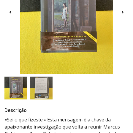
Descrição
«Sei o que fizeste.» Esta mensagem é a chave da
apaixonante investigação que volta a reunir Marcus