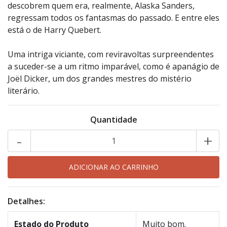
descobrem quem era, realmente, Alaska Sanders,
regressam todos os fantasmas do passado. E entre eles
está o de Harry Quebert.
Uma intriga viciante, com reviravoltas surpreendentes
a suceder-se a um ritmo imparável, como é apanágio de
Joël Dicker, um dos grandes mestres do mistério
literário.
Quantidade
-
+
Detalhes:
Estado do Produto
Muito bom.