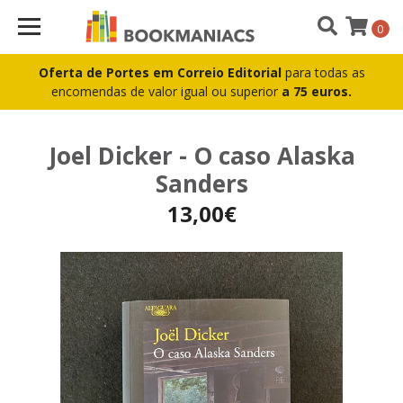
0
Oferta de Portes em Correio Editorial
para todas as
encomendas de valor igual ou superior
a 75 euros.
Joel Dicker - O caso Alaska
Sanders
13,00€