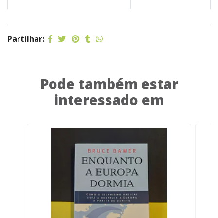
Partilhar:
Pode também estar
interessado em