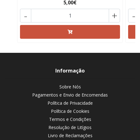
5,00€
-
+
-
Informação
Sobre Nós
Pagamentos e Envio de Encomendas
Política de Privacidade
Política de Cookies
Termos e Condições
Resolução de Litígios
Livro de Reclamações