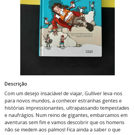
Descrição
Com um desejo insaciável de viajar, Gulliver leva-nos
para novos mundos, a conhecer estranhas gentes e
histórias impressionantes, ultrapassando tempestades
e naufrágios. Num reino de gigantes, embarcamos em
aventuras sem fim e vamos descobrir que os homens
não se medem aos palmos! Fica ainda a saber o que