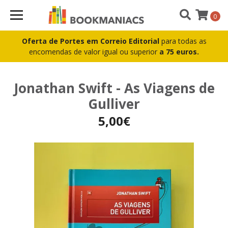
0
Oferta de Portes em Correio Editorial
para todas as
encomendas de valor igual ou superior
a 75 euros.
Jonathan Swift - As Viagens de
Gulliver
5,00€