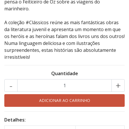
pensa o Feiticeiro de Oz sobre as viagens do
marinheiro.
A coleção #Clássicos reúne as mais fantásticas obras
da literatura juvenil e apresenta um momento em que
os heróis e as heroínas falam dos livros uns dos outros!
Numa linguagem deliciosa e com ilustrações
surpreendentes, estas histórias são absolutamente
irresistíveis!
Quantidade
-
+
Detalhes: