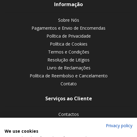
Informação
Sobre Nós
Pagamentos e Envio de Encomendas
Política de Privacidade
Política de Cookies
Termos e Condições
Resolução de Litígios
Livro de Reclamações
Política de Reembolso e Cancelamento
Contato
Serviços ao Cliente
Contactos
Devoluções de encomendas
Privacy policy
We use cookies