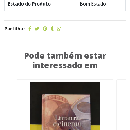
Estado do Produto
Bom Estado.
Partilhar:
Pode também estar
interessado em