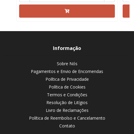
Informação
Sobre Nós
Pagamentos e Envio de Encomendas
Política de Privacidade
Política de Cookies
Termos e Condições
Resolução de Litígios
Livro de Reclamações
Política de Reembolso e Cancelamento
Contato