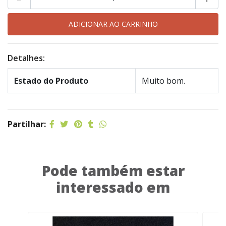
Detalhes:
Estado do Produto
Muito bom.
Partilhar:
Pode também estar
interessado em