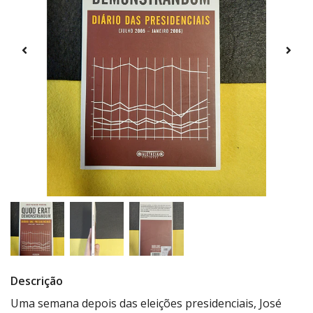
Descrição
Uma semana depois das eleições presidenciais, José