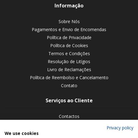
Informação
Sobre Nós
Pagamentos e Envio de Encomendas
Política de Privacidade
Política de Cookies
Termos e Condições
Resolução de Litígios
Livro de Reclamações
Política de Reembolso e Cancelamento
Contato
Serviços ao Cliente
Contactos
Devoluções de encomendas
Privacy policy
We use cookies