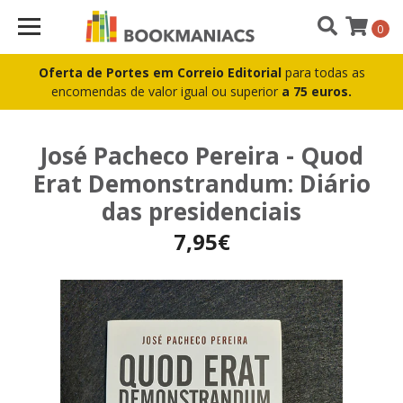
0
Oferta de Portes em Correio Editorial
para todas as
encomendas de valor igual ou superior
a 75 euros.
José Pacheco Pereira - Quod
Erat Demonstrandum: Diário
das presidenciais
7,95€