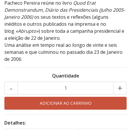
Pacheco Pereira reúne no livro
Quod Erat
Demonstrandum, Diário das Presidenciais
(Julho 2005-
Janeiro 2006)
os seus textos e reflexões (alguns
inéditos e outros publicados na imprensa e no
blog
«Abrupto»
) sobre toda a campanha presidencial e
a eleição de 22 de Janeiro.
Uma análise em tempo real ao longo de vinte e seis
semanas e que culminou no passado dia 23 de Janeiro
de 2006.
Quantidade
-
+
Detalhes: