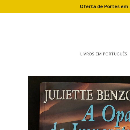
Oferta de Portes em 
LIVROS EM PORTUGUÊS