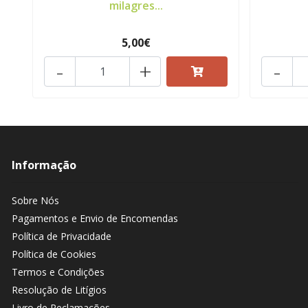
milagres...
5,00€
-
+
-
Informação
Sobre Nós
Pagamentos e Envio de Encomendas
Política de Privacidade
Política de Cookies
Termos e Condições
Resolução de Litígios
Livro de Reclamações