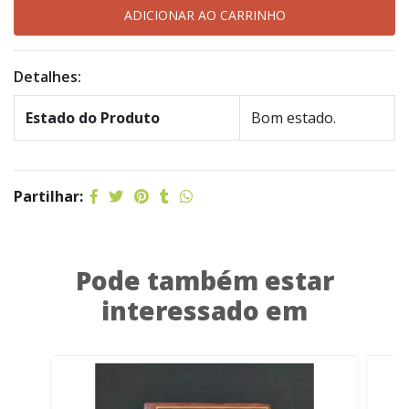
Detalhes:
Estado do Produto
Bom estado.
Partilhar:
Pode também estar
interessado em