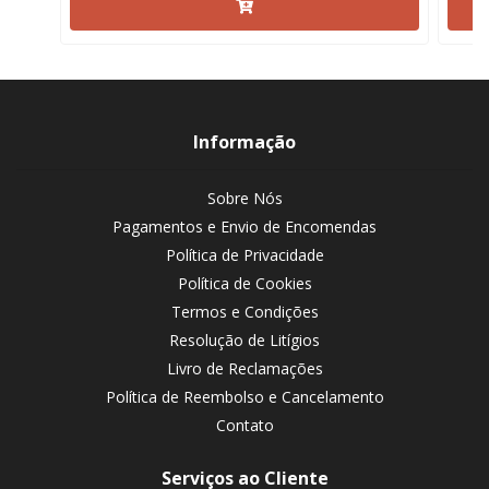
Informação
Sobre Nós
Pagamentos e Envio de Encomendas
Política de Privacidade
Política de Cookies
Termos e Condições
Resolução de Litígios
Livro de Reclamações
Política de Reembolso e Cancelamento
Contato
Serviços ao Cliente