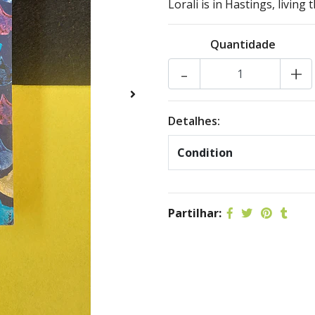
Lorali is in Hastings, living 
Quantidade
-
+
Detalhes:
Condition
Partilhar: