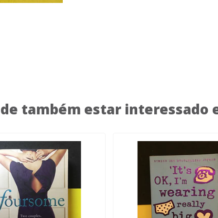
de também estar interessado