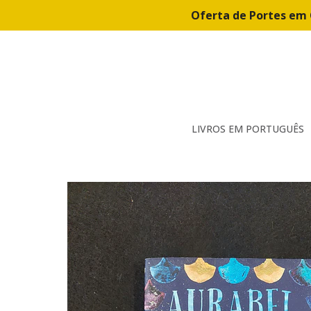
Oferta de Portes em 
LIVROS EM PORTUGUÊS