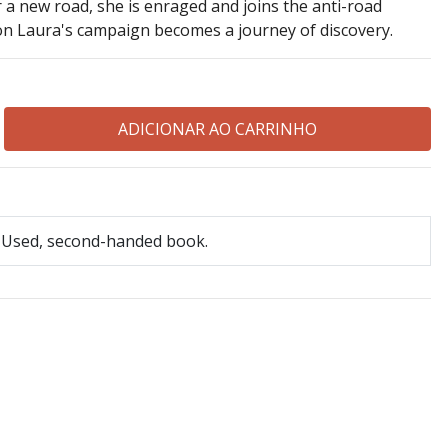
a new road, she is enraged and joins the anti-road
n Laura's campaign becomes a journey of discovery.
Used, second-handed book.