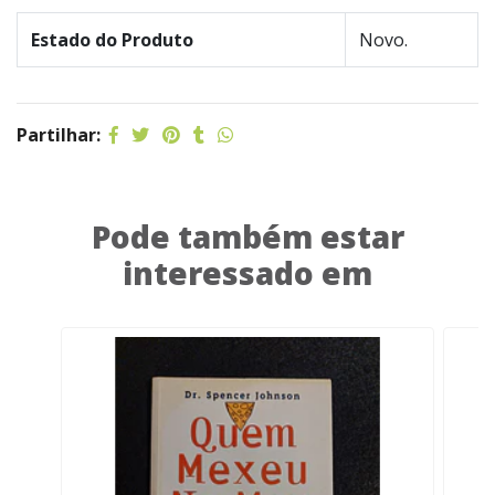
Estado do Produto
Novo.
Partilhar:
Pode também estar
interessado em