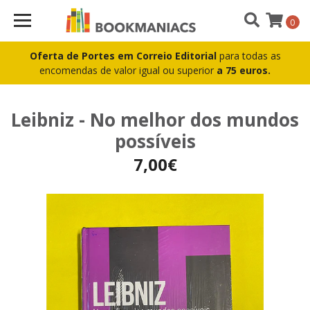
0
Oferta de Portes em Correio Editorial
para todas as
encomendas de valor igual ou superior
a 75 euros.
Leibniz - No melhor dos mundos
possíveis
7,00€