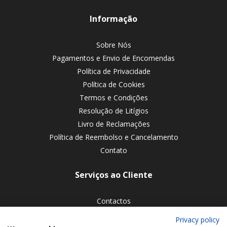
Informação
Sobre Nós
Pagamentos e Envio de Encomendas
Política de Privacidade
Política de Cookies
Termos e Condições
Resolução de Litígios
Livro de Reclamações
Política de Reembolso e Cancelamento
Contato
Serviços ao Cliente
Contactos
Devoluções de encomendas
Privacy policy