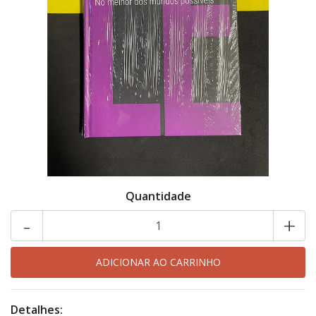
Quantidade
-
+
Detalhes: