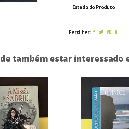
Estado do Produto
Partilhar:
de também estar interessado