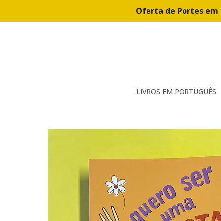
Oferta de Portes em 
LIVROS EM PORTUGUÊS