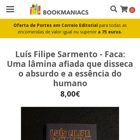
0
Oferta de Portes em Correio Editorial
para todas as
encomendas de valor igual ou superior
a 75 euros.
Luís Filipe Sarmento - Faca:
Uma lâmina afiada que disseca
o absurdo e a essência do
humano
8,00€