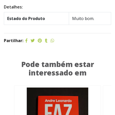
Detalhes:
Estado do Produto
Muito bom.
Partilhar:
Pode também estar
interessado em