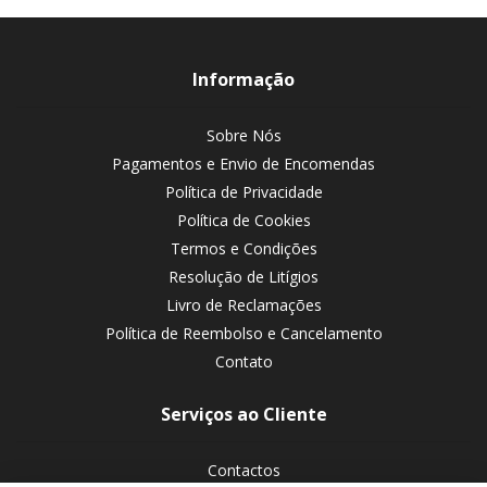
Informação
Sobre Nós
Pagamentos e Envio de Encomendas
Política de Privacidade
Política de Cookies
Termos e Condições
Resolução de Litígios
Livro de Reclamações
Política de Reembolso e Cancelamento
Contato
Serviços ao Cliente
Contactos