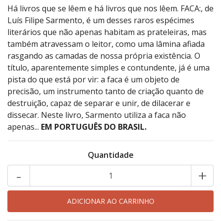
Há livros que se lêem e há livros que nos lêem. FACA:, de
Luís Filipe Sarmento, é um desses raros espécimes
literários que não apenas habitam as prateleiras, mas
também atravessam o leitor, como uma lâmina afiada
rasgando as camadas de nossa própria existência. O
título, aparentemente simples e contundente, já é uma
pista do que está por vir: a faca é um objeto de
precisão, um instrumento tanto de criação quanto de
destruição, capaz de separar e unir, de dilacerar e
dissecar. Neste livro, Sarmento utiliza a faca não
apenas...
EM PORTUGUÊS DO BRASIL.
Quantidade
-
+