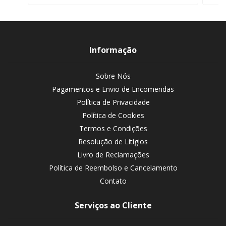
Informação
Sobre Nós
Pagamentos e Envio de Encomendas
Política de Privacidade
Política de Cookies
Termos e Condições
Resolução de Litígios
Livro de Reclamações
Política de Reembolso e Cancelamento
Contato
Serviços ao Cliente