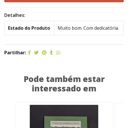
Detalhes:
Estado do Produto
Muito bom. Com dedicatória.
Partilhar:
Pode também estar
interessado em