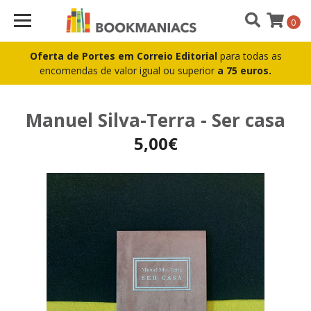
0
Oferta de Portes em Correio Editorial
para todas as
encomendas de valor igual ou superior
a 75 euros.
Manuel Silva-Terra - Ser casa
5,00€