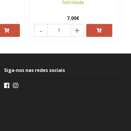
felicidade
7,00€
-
+
Siga-nos nas redes sociais