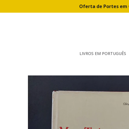
Oferta de Portes em 
LIVROS EM PORTUGUÊS