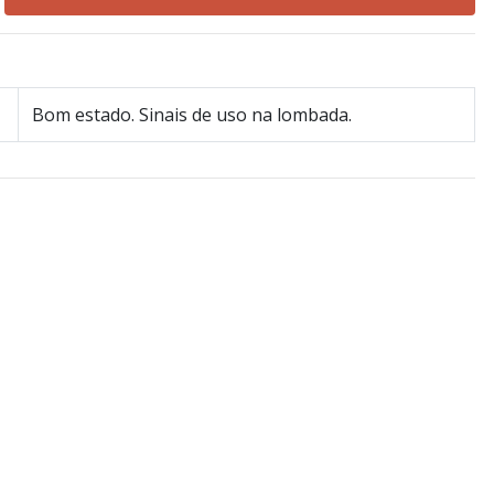
Bom estado. Sinais de uso na lombada.