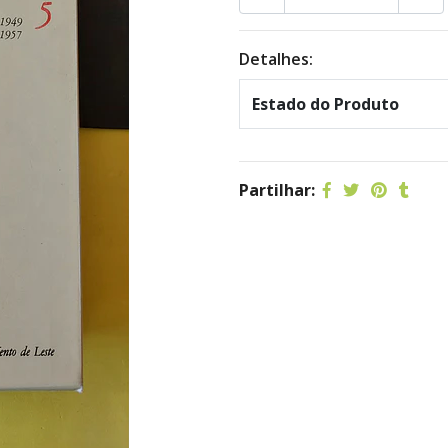
Detalhes:
Estado do Produto
Partilhar: