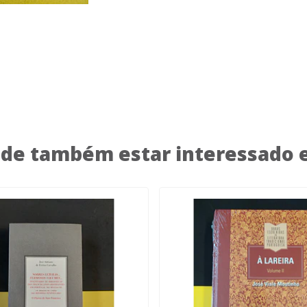
de também estar interessado