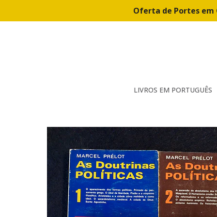
Oferta de Portes em 
LIVROS EM PORTUGUÊS