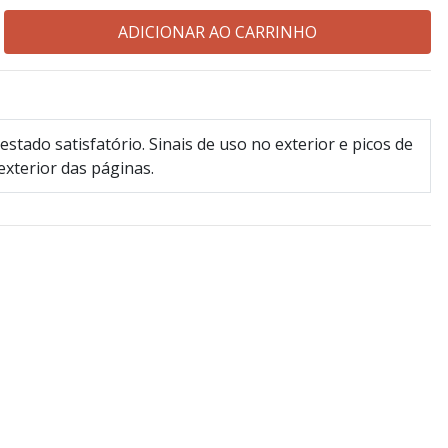
estado satisfatório. Sinais de uso no exterior e picos de
exterior das páginas.