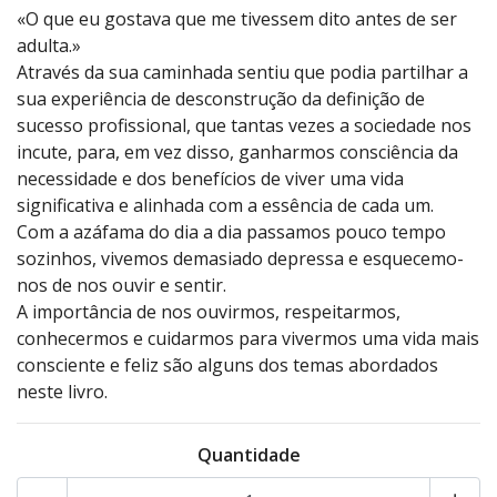
«O que eu gostava que me tivessem dito antes de ser
adulta.»
Através da sua caminhada sentiu que podia partilhar a
sua experiência de desconstrução da definição de
sucesso profissional, que tantas vezes a sociedade nos
incute, para, em vez disso, ganharmos consciência da
necessidade e dos benefícios de viver uma vida
significativa e alinhada com a essência de cada um.
Com a azáfama do dia a dia passamos pouco tempo
sozinhos, vivemos demasiado depressa e esquecemo-
nos de nos ouvir e sentir.
A importância de nos ouvirmos, respeitarmos,
conhecermos e cuidarmos para vivermos uma vida mais
consciente e feliz são alguns dos temas abordados
neste livro.
Quantidade