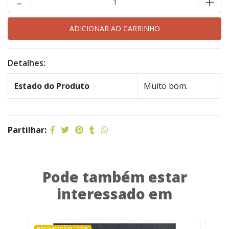
-
+
Detalhes:
Estado do Produto
Muito bom.
Partilhar:
Pode também estar
interessado em