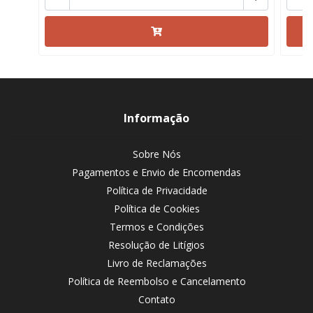
Informação
Sobre Nós
Pagamentos e Envio de Encomendas
Política de Privacidade
Política de Cookies
Termos e Condições
Resolução de Litígios
Livro de Reclamações
Política de Reembolso e Cancelamento
Contato