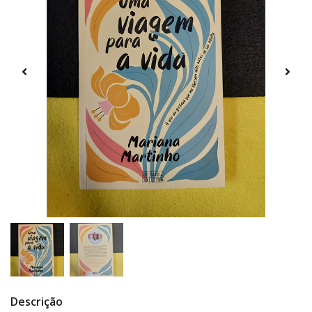
Descrição