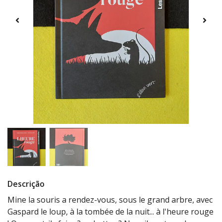
Descrição
Mine la souris a rendez-vous, sous le grand arbre, avec
Gaspard le loup, à la tombée de la nuit... à l'heure rouge