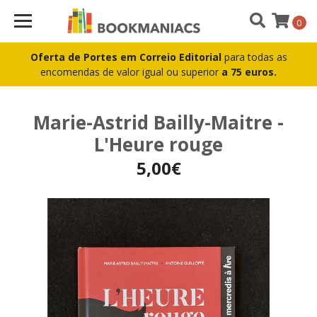
0
Oferta de Portes em Correio Editorial
para todas as
encomendas de valor igual ou superior
a 75 euros.
Marie-Astrid Bailly-Maitre -
L'Heure rouge
5,00€