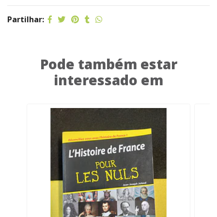
Partilhar:
Pode também estar
interessado em