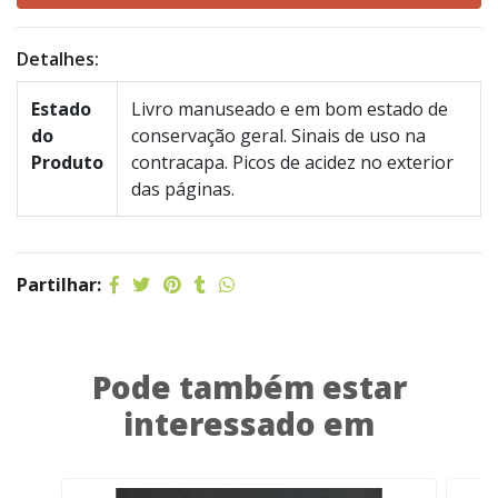
Detalhes:
Estado
Livro manuseado e em bom estado de
do
conservação geral. Sinais de uso na
Produto
contracapa. Picos de acidez no exterior
das páginas.
Partilhar:
Pode também estar
interessado em