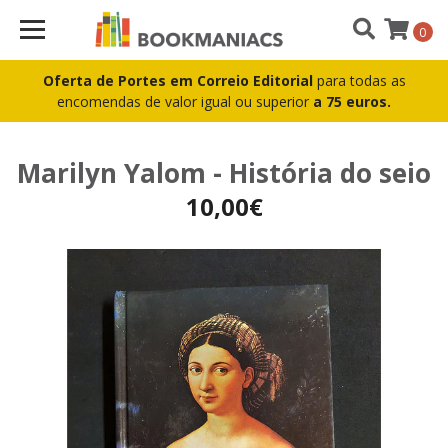
0
Oferta de Portes em Correio Editorial
para todas as
encomendas de valor igual ou superior
a 75 euros.
Marilyn Yalom - História do seio
10,00€