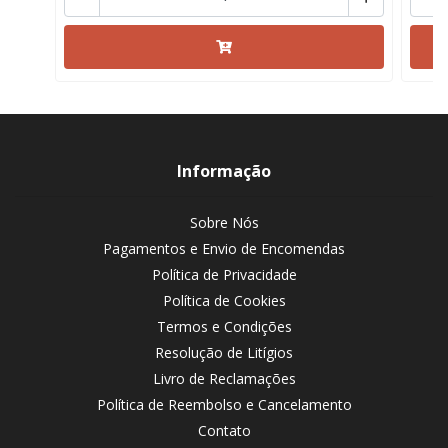
Informação
Sobre Nós
Pagamentos e Envio de Encomendas
Política de Privacidade
Política de Cookies
Termos e Condições
Resolução de Litígios
Livro de Reclamações
Política de Reembolso e Cancelamento
Contato