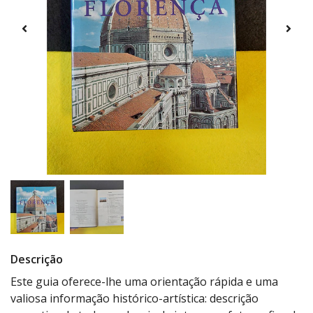
Descrição
Este guia oferece-lhe uma orientação rápida e uma
valiosa informação histórico-artística: descrição