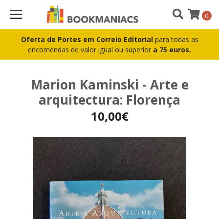
0
Oferta de Portes em Correio Editorial
para todas as
encomendas de valor igual ou superior
a 75 euros.
Marion Kaminski - Arte e
arquitectura: Florença
10,00€