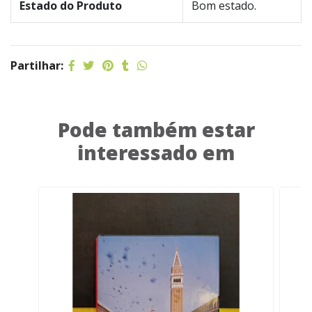
Estado do Produto
Bom estado.
Partilhar:
Pode também estar
interessado em