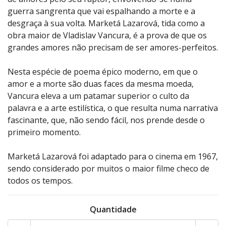
guerra sangrenta que vai espalhando a morte e a
desgraça à sua volta. Marketá Lazarová, tida como a
obra maior de Vladislav Vancura, é a prova de que os
grandes amores não precisam de ser amores-perfeitos.
Nesta espécie de poema épico moderno, em que o
amor e a morte são duas faces da mesma moeda,
Vancura eleva a um patamar superior o culto da
palavra e a arte estilística, o que resulta numa narrativa
fascinante, que, não sendo fácil, nos prende desde o
primeiro momento.
Marketá Lazarová foi adaptado para o cinema em 1967,
sendo considerado por muitos o maior filme checo de
todos os tempos.
Quantidade