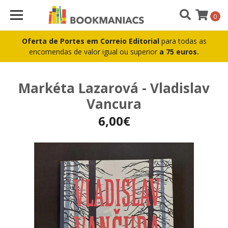
0
Oferta de Portes em Correio Editorial
para todas as
encomendas de valor igual ou superior
a 75 euros.
Markéta Lazarová - Vladislav
Vancura
6,00€