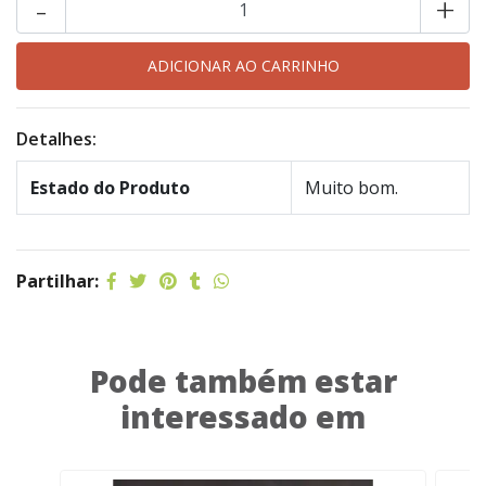
-
+
Detalhes:
Estado do Produto
Muito bom.
Partilhar:
Pode também estar
interessado em