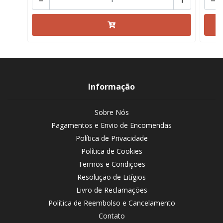
Informação
Sobre Nós
Pagamentos e Envio de Encomendas
Política de Privacidade
Política de Cookies
Termos e Condições
Resolução de Litígios
Livro de Reclamações
Política de Reembolso e Cancelamento
Contato