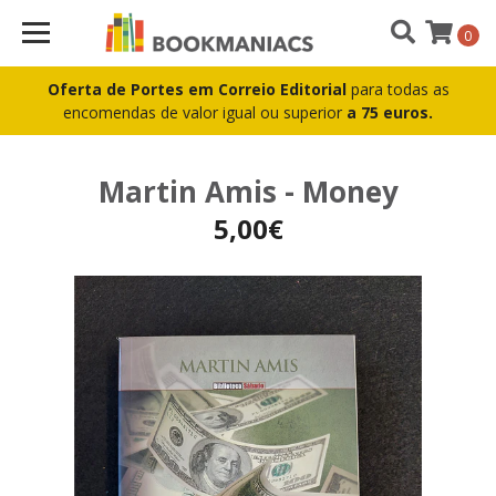
0
Oferta de Portes em Correio Editorial
para todas as
encomendas de valor igual ou superior
a 75 euros.
Martin Amis - Money
5,00€