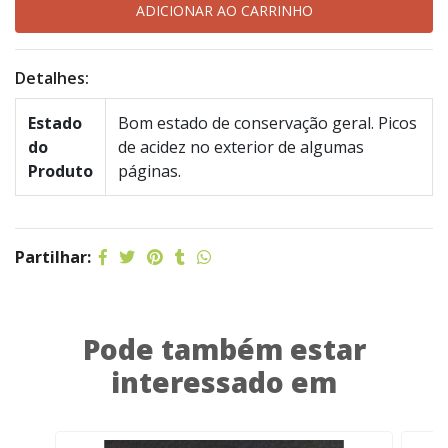
Detalhes:
Estado
Bom estado de conservação geral. Picos
do
de acidez no exterior de algumas
Produto
páginas.
Partilhar:
Pode também estar
interessado em