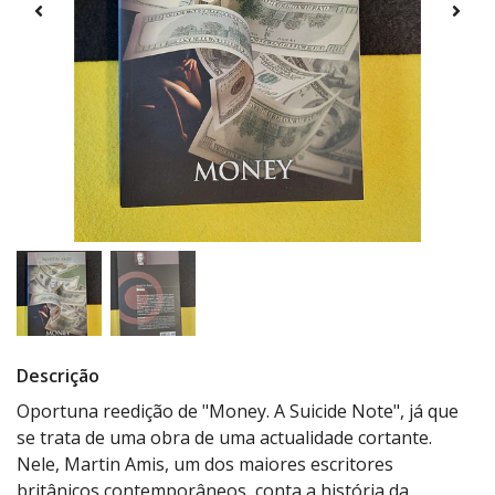
Descrição
Oportuna reedição de "Money. A Suicide Note", já que
se trata de uma obra de uma actualidade cortante.
Nele, Martin Amis, um dos maiores escritores
britânicos contemporâneos, conta a história da