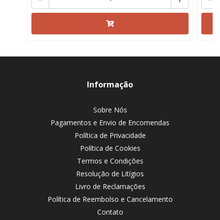
Informação
Sobre Nós
Pagamentos e Envio de Encomendas
Política de Privacidade
Política de Cookies
Termos e Condições
Resolução de Litígios
Livro de Reclamações
Política de Reembolso e Cancelamento
Contato