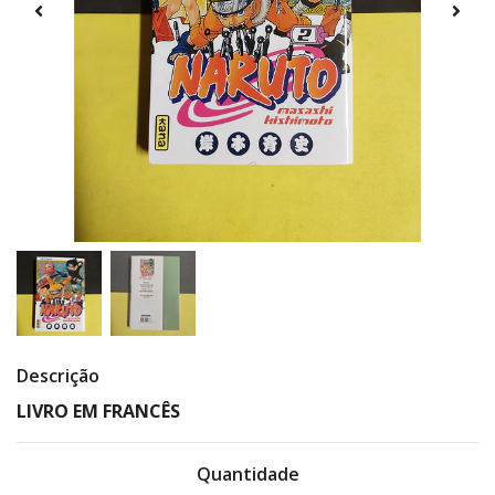
Descrição
LIVRO EM FRANCÊS
Quantidade