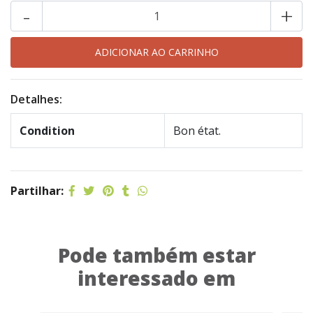
-
+
Detalhes:
Condition
Bon état.
Partilhar:
Pode também estar
interessado em