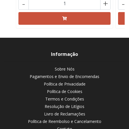
-
+
-
Informação
Sobre Nós
Pagamentos e Envio de Encomendas
Política de Privacidade
Política de Cookies
Termos e Condições
Resolução de Litígios
Livro de Reclamações
Política de Reembolso e Cancelamento
Contato