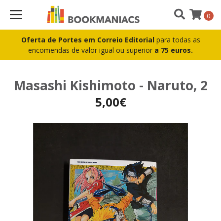
0
Oferta de Portes em Correio Editorial
para todas as
encomendas de valor igual ou superior
a 75 euros.
Masashi Kishimoto - Naruto, 2
5,00€