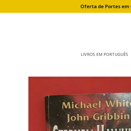
Oferta de Portes em 
LIVROS EM PORTUGUÊS