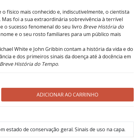
 físico mais conhecido e, indiscutivelmente, o cientista
 Mas foi a sua extraordinária sobrevivência à terrível
e o sucesso fenomenal do seu livro
Breve História do
nome e o seu rosto familiares para um público mais
ichael White e John Gribbin contam a história da vida e do
ância e dos primeiros sinais da doença até à docência em
Breve História do Tempo
.
m estado de conservação geral. Sinais de uso na capa.