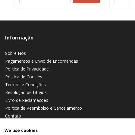
Informação
Sobre Nós
Pagamentos e Envio de Encomendas
Política de Privacidade
Política de Cookies
Termos e Condições
Resolução de Litígios
Livro de Reclamações
Política de Reembolso e Cancelamento
Contato
We use cookies