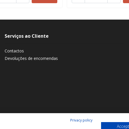
Serviços ao Cliente
Contactos
Devoluções de encomendas
Privacy policy
Accept