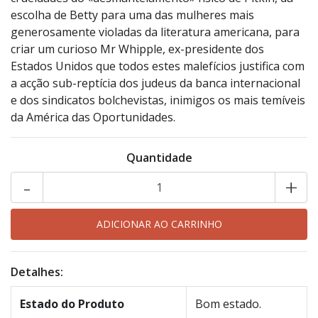
escolha de Betty para uma das mulheres mais
generosamente violadas da literatura americana, para
criar um curioso Mr Whipple, ex-presidente dos
Estados Unidos que todos estes malefícios justifica com
a acção sub-reptícia dos judeus da banca internacional
e dos sindicatos bolchevistas, inimigos os mais temíveis
da América das Oportunidades.
Quantidade
-
+
Detalhes:
Estado do Produto
Bom estado.