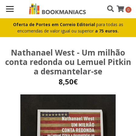
0
Oferta de Portes em Correio Editorial
para todas as
encomendas de valor igual ou superior
a 75 euros.
Nathanael West - Um milhão
conta redonda ou Lemuel Pitkin
a desmantelar-se
8,50€