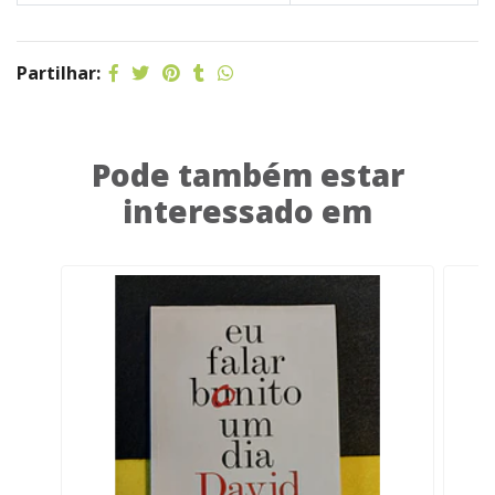
Partilhar:
Pode também estar
interessado em