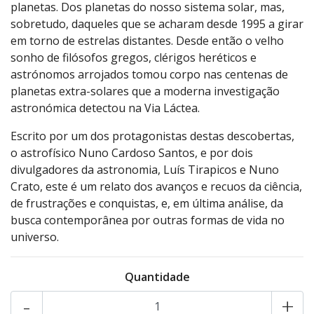
planetas. Dos planetas do nosso sistema solar, mas,
sobretudo, daqueles que se acharam desde 1995 a girar
em torno de estrelas distantes. Desde então o velho
sonho de filósofos gregos, clérigos heréticos e
astrónomos arrojados tomou corpo nas centenas de
planetas extra-solares que a moderna investigação
astronómica detectou na Via Láctea.
Escrito por um dos protagonistas destas descobertas,
o astrofísico Nuno Cardoso Santos, e por dois
divulgadores da astronomia, Luís Tirapicos e Nuno
Crato, este é um relato dos avanços e recuos da ciência,
de frustrações e conquistas, e, em última análise, da
busca contemporânea por outras formas de vida no
universo.
Quantidade
-
+