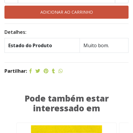
Detalhes:
Estado do Produto
Muito bom.
Partilhar:
Pode também estar
interessado em