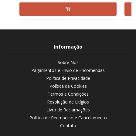
Informação
Sobre Nós
Pagamentos e Envio de Encomendas
Política de Privacidade
Política de Cookies
Termos e Condições
Resolução de Litígios
Livro de Reclamações
Política de Reembolso e Cancelamento
Contato