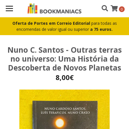
0
Oferta de Portes em Correio Editorial
para todas as
encomendas de valor igual ou superior
a 75 euros.
Nuno C. Santos - Outras terras
no universo: Uma História da
Descoberta de Novos Planetas
8,00€