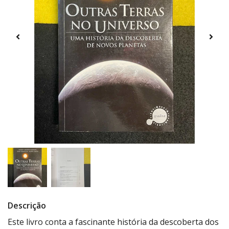
Descrição
Este livro conta a fascinante história da descoberta dos